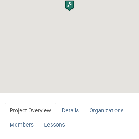
Project Overview
Details
Organizations
Members
Lessons