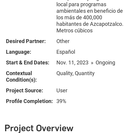
local para programas
ambientales en beneficio de
los más de 400,000
habitantes de Azcapotzalco.
Metros cúbicos
Desired Partner:
Other
Language:
Español
Start & End Dates:
Nov. 11, 2023 » Ongoing
Contextual
Quality, Quantity
Condition(s):
Project Source:
User
Profile Completion:
39%
Project Overview