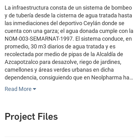
La infraestructura consta de un sistema de bombeo
y de tubería desde la cisterna de agua tratada hasta
las inmediaciones del deportivo Ceylán donde se
cuenta con una garza; el agua donada cumple con la
NOM-003-SEMARNAT-1997. El sistema conduce, en
promedio, 30 m3 diarios de agua tratada y es
recolectada por medio de pipas de la Alcaldía de
Azcapotzalco para desazolve, riego de jardines,
camellones y áreas verdes urbanas en dicha
dependencia, consiguiendo que en Neolpharma ha…
Read More
Project Files