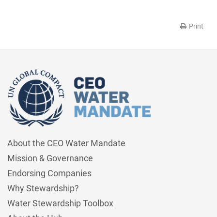
Print
About the CEO Water Mandate
Mission & Governance
Endorsing Companies
Why Stewardship?
Water Stewardship Toolbox