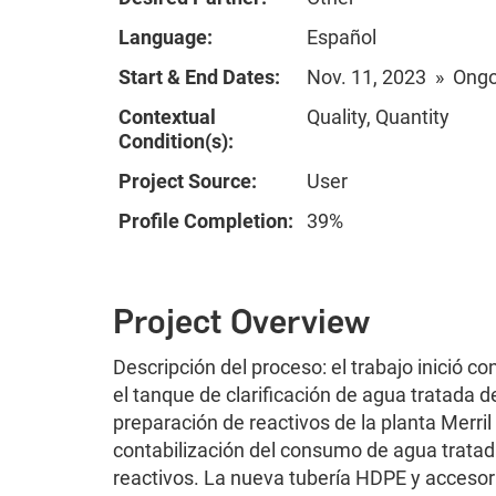
Language:
Español
Start & End Dates:
Nov. 11, 2023 » Ong
Contextual
Quality, Quantity
Condition(s):
Project Source:
User
Profile Completion:
39%
Project Overview
Descripción del proceso: el trabajo inició 
el tanque de clarificación de agua tratada 
preparación de reactivos de la planta Merri
contabilización del consumo de agua tratada
reactivos. La nueva tubería HDPE y accesor