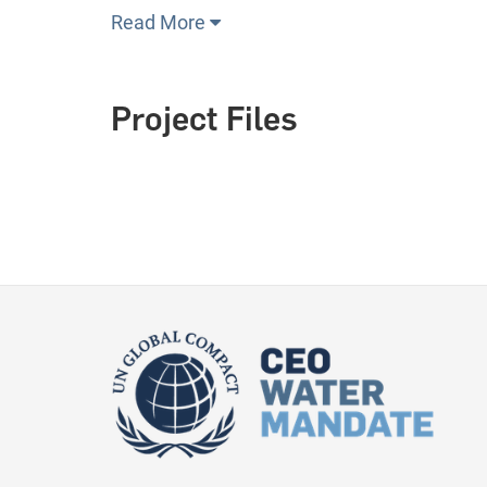
Read More
Project Files