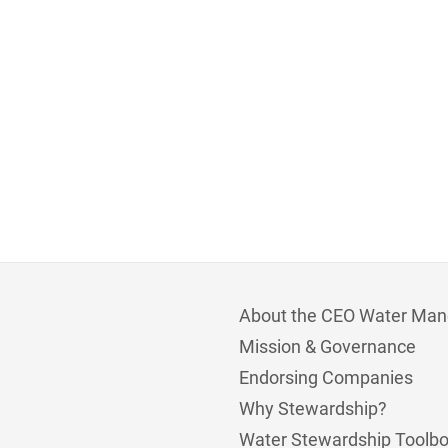
About the CEO Water Man
Mission & Governance
Endorsing Companies
Why Stewardship?
Water Stewardship Toolb