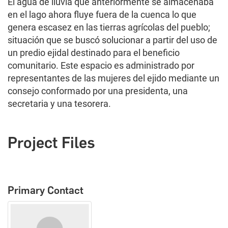
El agua de lluvia que anteriormente se almacenaba
en el lago ahora fluye fuera de la cuenca lo que
genera escasez en las tierras agrícolas del pueblo;
situación que se buscó solucionar a partir del uso de
un predio ejidal destinado para el beneficio
comunitario. Este espacio es administrado por
representantes de las mujeres del ejido mediante un
consejo conformado por una presidenta, una
secretaria y una tesorera.
Project Files
Primary Contact