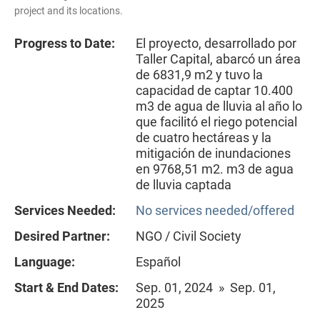
project and its locations.
Progress to Date:
El proyecto, desarrollado por
Taller Capital, abarcó un área
de 6831,9 m2 y tuvo la
capacidad de captar 10.400
m3 de agua de lluvia al año lo
que facilitó el riego potencial
de cuatro hectáreas y la
mitigación de inundaciones
en 9768,51 m2. m3 de agua
de lluvia captada
Services Needed:
No services needed/offered
Desired Partner:
NGO / Civil Society
Language:
Español
Start & End Dates:
Sep. 01, 2024 » Sep. 01,
2025