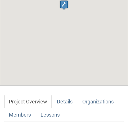
Project Overview
Details
Organizations
Members
Lessons