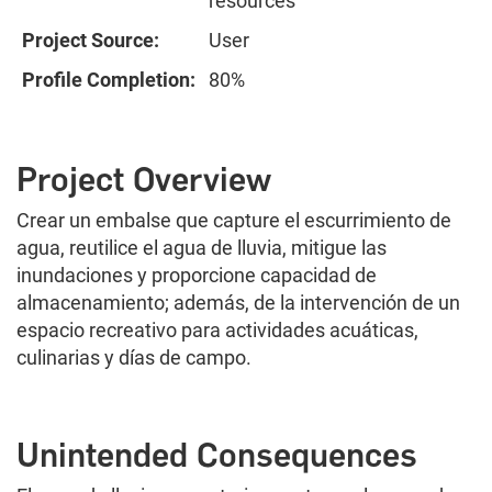
resources
Project Source:
User
Profile Completion:
80%
Project Overview
Crear un embalse que capture el escurrimiento de
agua, reutilice el agua de lluvia, mitigue las
inundaciones y proporcione capacidad de
almacenamiento; además, de la intervención de un
espacio recreativo para actividades acuáticas,
culinarias y días de campo.
Unintended Consequences