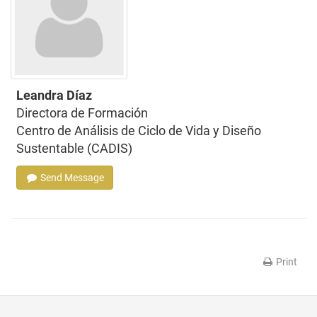
Leandra Díaz
Directora de Formación
Centro de Análisis de Ciclo de Vida y Diseño
Sustentable (CADIS)
Send Message
Print