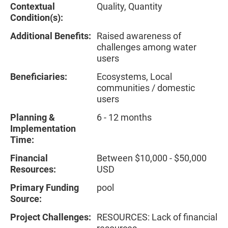
Contextual
Quality, Quantity
Condition(s):
Additional Benefits:
Raised awareness of
challenges among water
users
Beneficiaries:
Ecosystems, Local
communities / domestic
users
Planning &
6 - 12 months
Implementation
Time:
Financial
Between $10,000 - $50,000
Resources:
USD
Primary Funding
pool
Source:
Project Challenges:
RESOURCES: Lack of financial