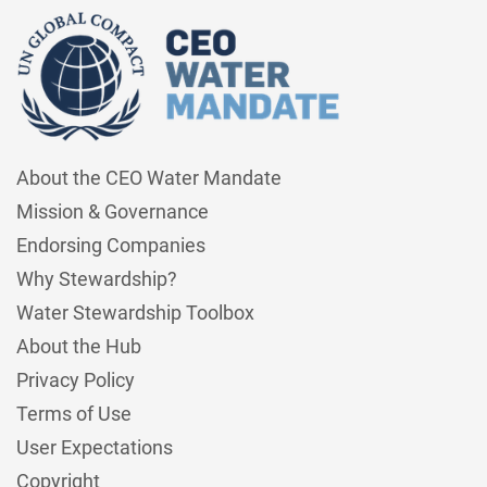
About the CEO Water Mandate
Mission & Governance
Endorsing Companies
Why Stewardship?
Water Stewardship Toolbox
About the Hub
Privacy Policy
Terms of Use
User Expectations
Copyright