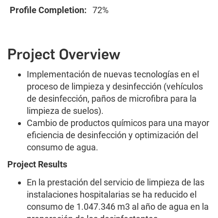
Profile Completion:
72%
Project Overview
Implementación de nuevas tecnologías en el
proceso de limpieza y desinfección (vehículos
de desinfección, paños de microfibra para la
limpieza de suelos).
Cambio de productos químicos para una mayor
eficiencia de desinfección y optimización del
consumo de agua.
Project Results
En la prestación del servicio de limpieza de las
instalaciones hospitalarias se ha reducido el
consumo de 1.047.346 m3 al año de agua en la