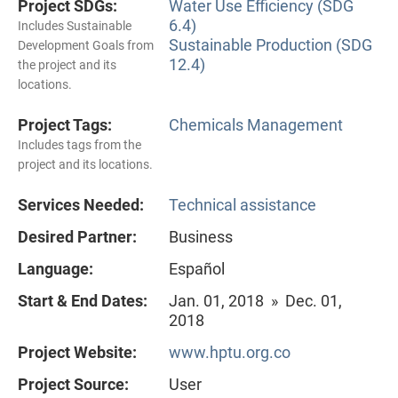
Project SDGs:
Water Use Efficiency (SDG
6.4)
Includes Sustainable
Sustainable Production (SDG
Development Goals from
12.4)
the project and its
locations.
Project Tags:
Chemicals Management
Includes tags from the
project and its locations.
Services Needed:
Technical assistance
Desired Partner:
Business
Language:
Español
Start & End Dates:
Jan. 01, 2018 » Dec. 01,
2018
Project Website:
www.hptu.org.co
Project Source:
User