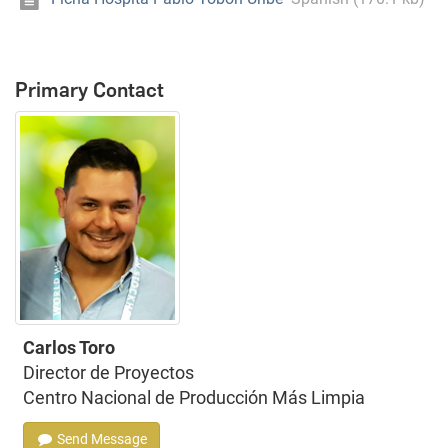
Primary Contact
Carlos Toro
Director de Proyectos
Centro Nacional de Producción Más Limpia
Send Message