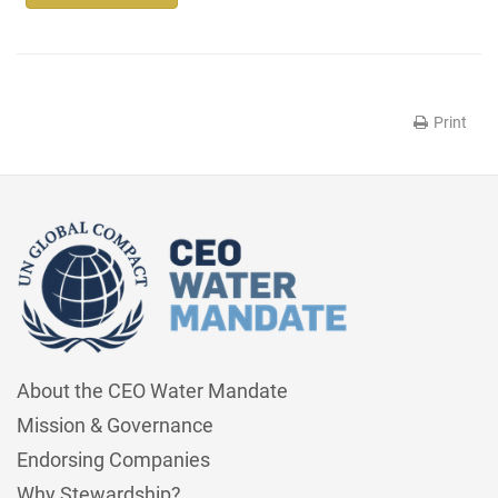
Print
About the CEO Water Mandate
Mission & Governance
Endorsing Companies
Why Stewardship?